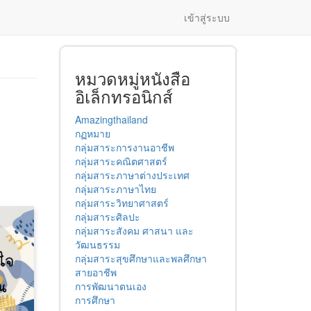
เข้าสู่ระบบ
หมวดหมู่หนังสือ
อิเล็กทรอนิกส์
Amazingthailand
กฏหมาย
กลุ่มสาระการงานอาชีพ
กลุ่มสาระคณิตศาสตร์
กลุ่มสาระภาษาต่างประเทศ
กลุ่มสาระภาษาไทย
กลุ่มสาระวิทยาศาสตร์
กลุ่มสาระศิลปะ
กลุ่มสาระสังคม ศาสนา และ
วัฒนธรรม
กลุ่มสาระสุขศึกษาและพลศึกษา
สายอาชีพ
การพัฒนาตนเอง
การศึกษา