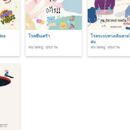
ies
โรคซึมเศร้า
โรคระบบทางเดินหาย
ฝน
หมวดหมู่: สุขภาพ
หมวดหมู่: สุขภาพ